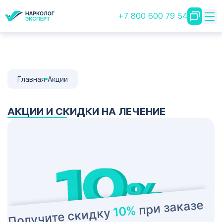
+7 800 600 79 54
Главная
Акции
АКЦИИ И СКИДКИ НА ЛЕЧЕНИЕ
при заказе
10%
Получите скидку