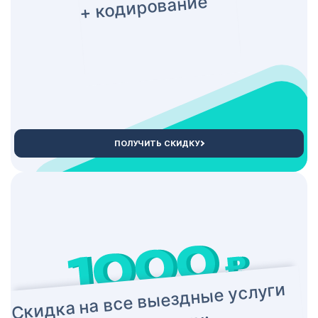
+ кодирование
ПОЛУЧИТЬ СКИДКУ
Скидка на все выездные услуги