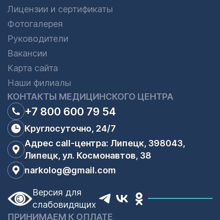
Лицензии и сертификаты
Фотогалерея
Руководители
Вакансии
Карта сайта
Наши филиалы
КОНТАКТЫ МЕДИЦИНСКОГО ЦЕНТРА
+7 800 600 79 54
Круглосуточно, 24/7
Адрес call-центра: Липецк, 398043,
Липецк, ул. Космонавтов, 38
narkolog@gmail.com
Версия для
слабовидящих
ПРИНИМАЕМ К ОПЛАТЕ