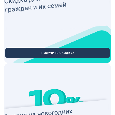
граждан и их семей
ПОЛУЧИТЬ СКИДКУ
Скидка на новогодних