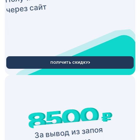
через сайт
ПОЛУЧИТЬ СКИДКУ
За вывод из запоя