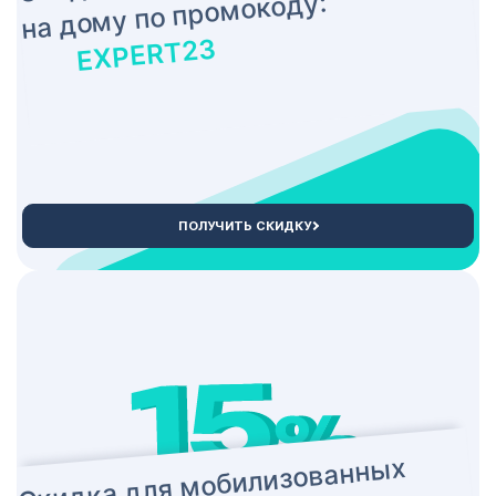
на дому по промокоду:
EXPERT23
ПОЛУЧИТЬ СКИДКУ
Скидка для мобилизованных