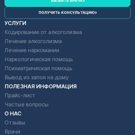
ВЫЗВАТЬ ВРАЧА
ПОЛУЧИТЬ КОНСУЛЬТАЦИЮ
УСЛУГИ
Кодирование от алкоголизма
Лечение алкоголизма
Лечение наркомании
Наркологическая помощь
Психиатрическая помощь
Вывод из запоя на дому
ПОЛЕЗНАЯ ИНФОРМАЦИЯ
Прайс-лист
Частые вопросы
О НАС
Отзывы
Врачи