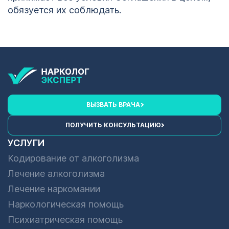
обязуется их соблюдать.
ВЫЗВАТЬ ВРАЧА
ПОЛУЧИТЬ КОНСУЛЬТАЦИЮ
УСЛУГИ
Кодирование от алкоголизма
Лечение алкоголизма
Лечение наркомании
Наркологическая помощь
Психиатрическая помощь