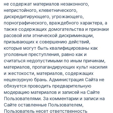
не содержат материалов незаконного,
непристойного, клеветнического,
дискредитирующего, угрожающего,
порнографического, враждебного характера, а
также содержащих домогательства и признаки
расовой или этнической дискриминации,
призывающих к совершению действий,
которые могут быть квалифицированы как
уголовные преступления, равно как и
считаться недопустимыми по иным причинам,
материалов, пропагандирующих культ насилия
и жестокости, материалов, содержащих
нецензурную брань. Администрация Сайта не
обязуется проводить предварительную
модерацию материалов и записей на Сайте
Пользователями. За комментарии и записи на
Сайте оставленные Пользователем,
Пользователь несет ответственность