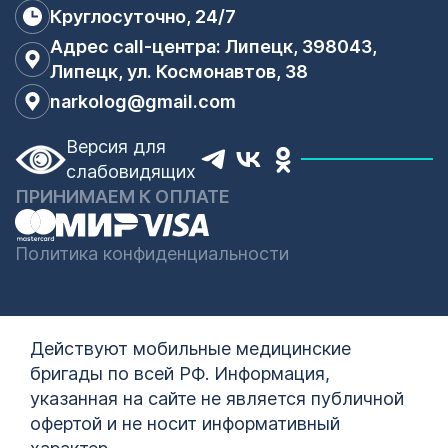
Круглосуточно, 24/7
Адрес call-центра: Липецк, 398043,
Липецк, ул. Космонавтов, 38
narkolog@gmail.com
Версия для
слабовидящих
ПРИНИМАЕМ К ОПЛАТЕ
Политика конфиденциальности
Действуют мобильные медицинские
бригады по всей РФ. Информация,
указанная на сайте не является публичной
офертой и не носит информативный