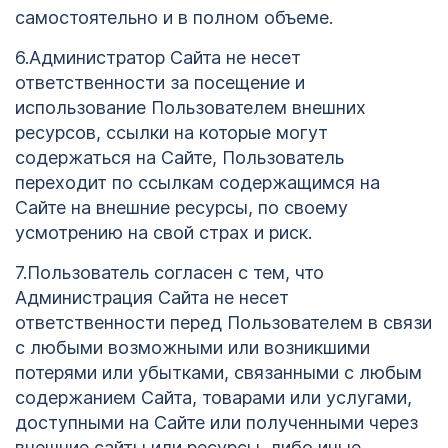
самостоятельно и в полном объеме.
6.Администратор Сайта не несет
ответственности за посещение и
использование Пользователем внешних
ресурсов, ссылки на которые могут
содержаться на Сайте, Пользователь
переходит по ссылкам содержащимся на
Сайте на внешние ресурсы, по своему
усмотрению на свой страх и риск.
7.Пользователь согласен с тем, что
Администрация Сайта не несет
ответственности перед Пользователем в связи
с любыми возможными или возникшими
потерями или убытками, связанными с любым
содержанием Сайта, товарами или услугами,
доступными на Сайте или полученными через
внешние сайты или ресурсы, либо иные