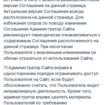
версии Соглашения на данной странице.
Актуальная версия Соглашения всегда
расположена на данной странице. Для
избежания споров по поводу изменения
Соглашения Администратор Сайта
рекомендует периодически ознакамливаться с
содержимым Соглашения расположенного на
данной странице. При несогласии
Пользователя с внесенными изменениями он
обязан отказаться от использования Сайта.
11.Администратор Сайта вправе в
одностороннем порядке ограничивать доступ
Пользователя на Сайт, если будет
обоснованно считать, что Пользователь ведет
неправомерную деятельность. Кроме того,
администратор вправе удалять материалы
Пользователей по требованию