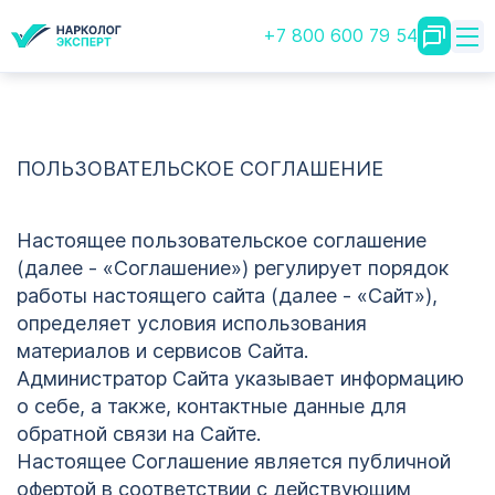
+7 800 600 79 54
ПОЛЬЗОВАТЕЛЬСКОЕ СОГЛАШЕНИЕ
Настоящее пользовательское соглашение
(далее - «Соглашение») регулирует порядок
работы настоящего сайта (далее - «Сайт»),
определяет условия использования
материалов и сервисов Сайта.
Администратор Сайта указывает информацию
о себе, а также, контактные данные для
обратной связи на Сайте.
Настоящее Соглашение является публичной
офертой в соответствии с действующим