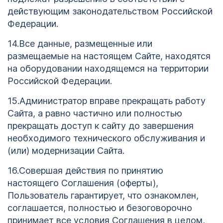
действующим законодательством Российской
Федерации.
14.Все данные, размещенные или
размещаемые на настоящем Сайте, находятся
на оборудовании находящемся на территории
Российской Федерации.
15.Администратор вправе прекращать работу
Сайта, а равно частично или полностью
прекращать доступ к сайту до завершения
необходимого технического обслуживания и
(или) модернизации Сайта.
16.Совершая действия по принятию
настоящего Соглашения (оферты),
Пользователь гарантирует, что ознакомлен,
соглашается, полностью и безоговорочно
принимает все условия Соглашения в целом,