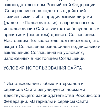
законодательством Российской Федерации.
Совершение конклюдентных действий
физическими, либо юридическими лицами
(далее - «Пользователь»), направленных на
использование Сайта считается безусловным
принятием (акцептом) данного Соглашения.
Настоящим Пользователь подтверждает, что
акцепт Соглашения равносилен подписанию и
заключению Соглашения на условиях,
изложенных в настоящем Соглашении.
УСЛОВИЯ ИСПОЛЬЗОВАНИЯ САЙТА
1.Использование любых материалов и
сервисов Сайта регулируется нормами
действующего законодательства Российской
Федерации. Материалы и сервисы Сайта