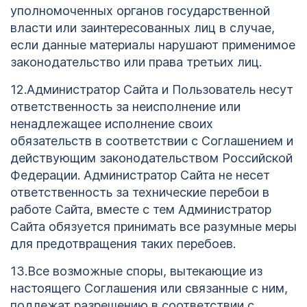
уполномоченных органов государственной
власти или заинтересованных лиц в случае,
если данные материалы нарушают применимое
законодательство или права третьих лиц.
12.Администратор Сайта и Пользователь несут
ответственность за неисполнение или
ненадлежащее исполнение своих
обязательств в соответствии с Соглашением и
действующим законодательством Российской
Федерации. Администратор Сайта не несет
ответственность за технические перебои в
работе Сайта, вместе с тем Администратор
Сайта обязуется принимать все разумные меры
для предотвращения таких перебоев.
13.Все возможные споры, вытекающие из
настоящего Соглашения или связанные с ним,
подлежат разрешению в соответствии с