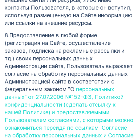
контакты Пользователя, в которые он вступил,
используя размещенную на Сайте информацию
или ссылки на внешние ресурсы.
8.Предоставление в любой форме
(регистрация на Сайте, осуществление
заказов, подписка на рекламные рассылки и
тд.) своих персональных данных
Администрации сайта, Пользователь выражает
согласие на обработку персональных данных
Администрацией сайта в соответствии с
Федеральным законом "О
персональных
данных” от 27.07.2006 №152-ФЗ, Политикой
конфиденциальности (сделать отсылку к
нашей Политике) и предоставляемыми
Пользователем согласиями, с которыми можно
ознакомиться перейдя по ссылкам Согласие
на обработку персональных данных и Согласие