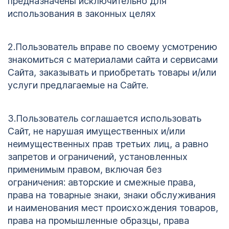
предназначены исключительно для
использования в законных целях
2.Пользователь вправе по своему усмотрению
знакомиться с материалами сайта и сервисами
Сайта, заказывать и приобретать товары и/или
услуги предлагаемые на Сайте.
3.Пользователь соглашается использовать
Сайт, не нарушая имущественных и/или
неимущественных прав третьих лиц, а равно
запретов и ограничений, установленных
применимым правом, включая без
ограничения: авторские и смежные права,
права на товарные знаки, знаки обслуживания
и наименования мест происхождения товаров,
права на промышленные образцы, права