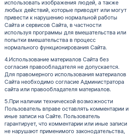
использовать изображения людей, а также
любых действий, которые приводят или могут
привести к нарушению нормальной работы
Сайта и сервисов Сайта, в частности
используя программы для вмешательства или
попытки вмешательства в процесс
нормального функционирования Сайта.
4.Использование материалов Сайта без
согласия правообладателя не допускается.
Для правомерного использования материалов
Сайта необходимо согласие Администратора
сайта или правообладателя материалов.
5.При наличии технической возможности
Пользователь вправе оставлять комментарии и
иные записи на Сайте. Пользователь
гарантирует, что комментарии или иные записи
не нарушают применимого законодательства,