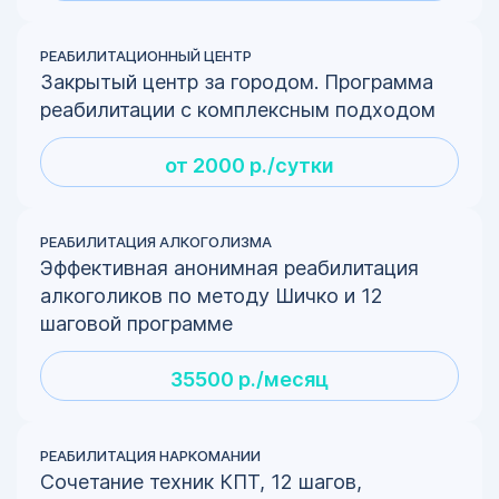
РЕАБИЛИТАЦИОННЫЙ ЦЕНТР
Закрытый центр за городом. Программа
реабилитации с комплексным подходом
от 2000 р./сутки
РЕАБИЛИТАЦИЯ АЛКОГОЛИЗМА
Эффективная анонимная реабилитация
алкоголиков по методу Шичко и 12
шаговой программе
35500 р./месяц
РЕАБИЛИТАЦИЯ НАРКОМАНИИ
Сочетание техник КПТ, 12 шагов,