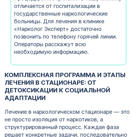
отличается от госпитализации в
государственные наркологические
больницы. Для лечения в клинике
«Нарколог Эксперт» достаточно
позвонить по телефону горячей линии.
Операторы расскажут всю
необходимую информацию.
КОМПЛЕКСНАЯ ПРОГРАММА И ЭТАПЫ
ЛЕЧЕНИЯ В СТАЦИОНАРЕ: ОТ
ДЕТОКСИКАЦИИ К СОЦИАЛЬНОЙ
АДАПТАЦИИ
Лечение в наркологическом стационаре — это
не просто изоляция от наркотиков, а
структурированный процесс. Каждая фаза
решает конкретные задачи, последовательно