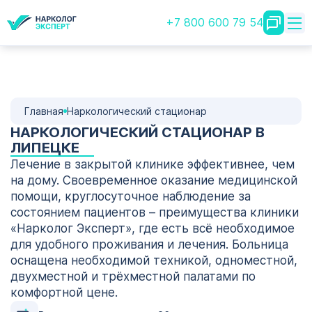
+7 800 600 79 54
Главная
Наркологический стационар
НАРКОЛОГИЧЕСКИЙ СТАЦИОНАР В
ЛИПЕЦКЕ
Лечение в закрытой клинике эффективнее, чем
на дому. Своевременное оказание медицинской
помощи, круглосуточное наблюдение за
состоянием пациентов – преимущества клиники
«Нарколог Эксперт», где есть всё необходимое
для удобного проживания и лечения. Больница
оснащена необходимой техникой, одноместной,
двухместной и трёхместной палатами по
комфортной цене.