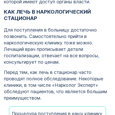
которой имеют доступ органы власти.
КАК ЛЕЧЬ В НАРКОЛОГИЧЕСКИЙ
СТАЦИОНАР
Для поступления в больницу достаточно
позвонить. Самостоятельно прийти в
наркологическую клинику тоже можно.
Лечащий врач прописывает детали
госпитализации, отвечает на все вопросы,
консультирует по ценам.
Перед тем, как лечь в стационар часто
проводят полное обследование. Некоторые
клиники, в том числе «Нарколог Эксперт»
обследуют пациентов, что является большим
преимуществом.
Процедура поступления в нашу клинику