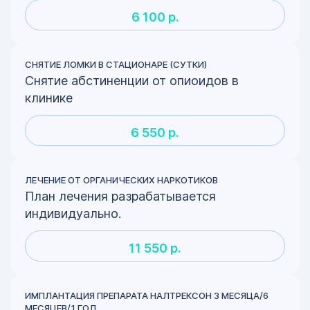
6 100 р.
СНЯТИЕ ЛОМКИ В СТАЦИОНАРЕ (СУТКИ)
Снятие абстиненции от опиоидов в
клинике
6 550 р.
ЛЕЧЕНИЕ ОТ ОРГАНИЧЕСКИХ НАРКОТИКОВ
План лечения разрабатывается
индивидуально.
11 550 р.
ИМПЛАНТАЦИЯ ПРЕПАРАТА НАЛТРЕКСОН 3 МЕСЯЦА/6
МЕСЯЦЕВ/1 ГОД