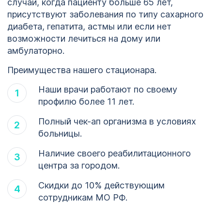
случаи, когда пациенту больше 65 лет,
присутствуют заболевания по типу сахарного
диабета, гепатита, астмы или если нет
возможности лечиться на дому или
амбулаторно.
Преимущества нашего стационара.
Наши врачи работают по своему
профилю более 11 лет.
Полный чек-ап организма в условиях
больницы.
Наличие своего реабилитационного
центра за городом.
Скидки до 10% действующим
сотрудникам МО РФ.