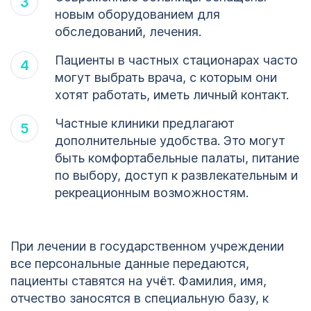
новым оборудованием для
обследований, лечения.
Пациенты в частных стационарах часто
могут выбрать врача, с которым они
хотят работать, иметь личный контакт.
Частные клиники предлагают
дополнительные удобства. Это могут
быть комфортабельные палаты, питание
по выбору, доступ к развлекательным и
рекреационным возможностям.
При лечении в государственном учреждении
все персональные данные передаются,
пациенты ставятся на учёт. Фамилия, имя,
отчество заносятся в специальную базу, к