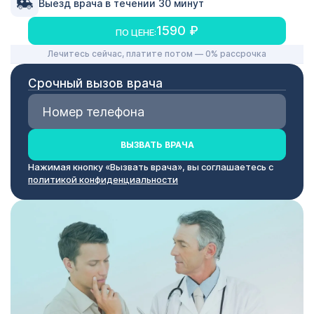
Выезд врача в течении 30 минут
1590 ₽
ПО ЦЕНЕ:
Лечитесь сейчас, платите потом — 0% рассрочка
Срочный вызов врача
ВЫЗВАТЬ ВРАЧА
Нажимая кнопку «Вызвать врача», вы соглашаетесь с
политикой конфиденциальности