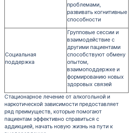
проблемами,
развивать когнитивные
способности
Групповые сессии и
взаимодействие с
другими пациентами
Социальная
способствуют обмену
поддержка
опытом,
взаимоподдержке и
формированию новых
здоровых связей
Стационарное лечение от алкогольной и
наркотической зависимости предоставляет
ряд преимуществ, которые помогают
пациентам эффективно справиться с
аддикцией, начать новую жизнь на пути к