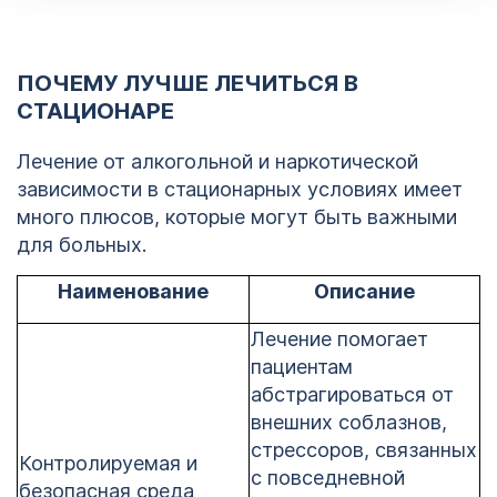
ПОЧЕМУ ЛУЧШЕ ЛЕЧИТЬСЯ В
СТАЦИОНАРЕ
Лечение от алкогольной и наркотической
зависимости в стационарных условиях имеет
много плюсов, которые могут быть важными
для больных.
Наименование
Описание
Лечение помогает
пациентам
абстрагироваться от
внешних соблазнов,
стрессоров, связанных
Контролируемая и
с повседневной
безопасная среда