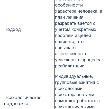
особенности
характера человека, а
план лечения
разрабатывается с
Подход
учётом конкретных
проблем и целей
пациента, что
повышает
эффективность,
успешность процесса
реабилитации
Индивидуальные,
групповые занятия с
психологами,
психотерапевтами
Психологическая
помогают работать с
поддержка
психологическими