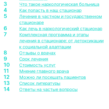
Что такое наркологическая больница
Как попасть в наш стационар
Лечение в частном и государственном
стационаре
Как лечь в наркологический стационар
Комплексная программа и этапы
лечения в стационаре: от детоксикации
к социальной адаптации
Отзывы о врачах
Срок лечения
Стоимость услуг
Мнение главного врача
Можно ли посещать пациентов
Список литературы
Ответы на частые вопросы