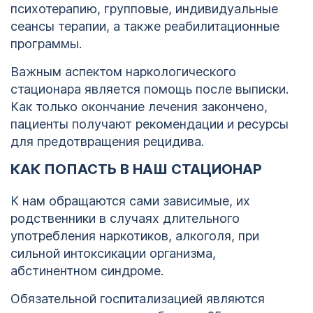
психотерапию, групповые, индивидуальные
сеансы терапии, а также реабилитационные
программы.
Важным аспектом наркологического
стационара является помощь после выписки.
Как только окончание лечения закончено,
пациенты получают рекомендации и ресурсы
для предотвращения рецидива.
КАК ПОПАСТЬ В НАШ СТАЦИОНАР
К нам обращаются сами зависимые, их
родственники в случаях длительного
употребления наркотиков, алкоголя, при
сильной интоксикации организма,
абстинентном синдроме.
Обязательной госпитализацией являются