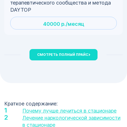
терапевтического сообщества и метода
DAYTOP
40000 р./месяц
СМОТРЕТЬ ПОЛНЫЙ ПРАЙС
Краткое содержание:
Почему лучше лечиться в стационаре
Лечение наркологической зависимости
в стационаре