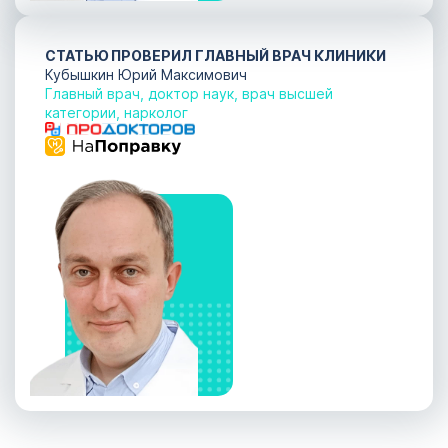
СТАТЬЮ ПРОВЕРИЛ ГЛАВНЫЙ ВРАЧ КЛИНИКИ
Кубышкин Юрий Максимович
Главный врач, доктор наук, врач высшей
категории, нарколог