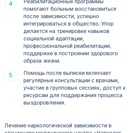
Реабилитационные программы
помогают больным восстановиться
после зависимости, успешно
интегрироваться в общество. Упор
делается на тренировке навыков
социальной адаптации,
профессиональной реабилитации,
поддержке в построении здорового
образа жизни.
Помощь после выписки включает
регулярные консультации с врачами,
участие в групповых сессиях, доступ к
ресурсам для поддержания процесса
выздоровления.
Лечение наркологической зависимости в
стационаре медицинского центра «Нарколог