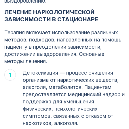
выздоровлению.
ЛЕЧЕНИЕ НАРКОЛОГИЧЕСКОЙ
ЗАВИСИМОСТИ В СТАЦИОНАРЕ
Терапия включает использование различных
методов, подходов, направленных на помощь
пациенту в преодолении зависимости,
достижении выздоровления. Основные
методы лечения.
Детоксикация — процесс очищения
организма от наркотических веществ,
алкоголя, метаболитов. Пациентам
предоставляется медицинский надзор и
поддержка для уменьшения
1
физических, психологических
симптомов, связанных с отказом от
наркотиков, алкоголя.
123