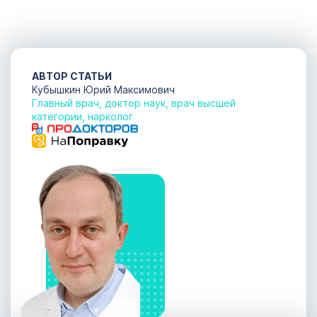
АВТОР СТАТЬИ
Кубышкин Юрий Максимович
Главный врач, доктор наук, врач высшей
категории, нарколог