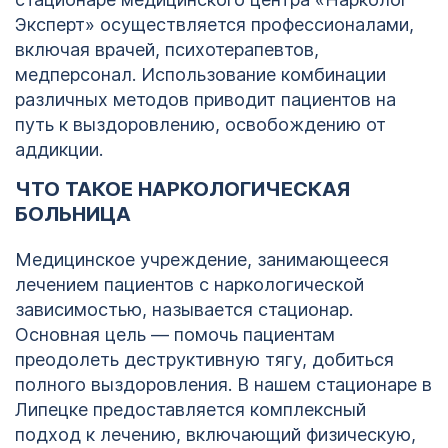
Эксперт» осуществляется профессионалами,
включая врачей, психотерапевтов,
медперсонал. Использование комбинации
различных методов приводит пациентов на
путь к выздоровлению, освобождению от
аддикции.
ЧТО ТАКОЕ НАРКОЛОГИЧЕСКАЯ
БОЛЬНИЦА
Медицинское учреждение, занимающееся
лечением пациентов с наркологической
зависимостью, называется стационар.
Основная цель — помочь пациентам
преодолеть деструктивную тягу, добиться
полного выздоровления. В нашем стационаре в
Липецке предоставляется комплексный
подход к лечению, включающий физическую,