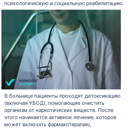
психологическую и социальную реабилитацию.
В больнице пациенты проходят детоксикацию
(включая УБОД), помогающие очистить
организм от наркотических веществ. После
этого начинается активное лечение, которое
может включать фармакотерапию,