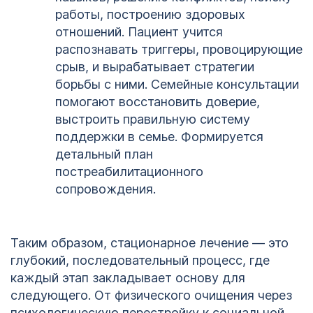
работы, построению здоровых
отношений. Пациент учится
распознавать триггеры, провоцирующие
срыв, и вырабатывает стратегии
борьбы с ними. Семейные консультации
помогают восстановить доверие,
выстроить правильную систему
поддержки в семье. Формируется
детальный план
постреабилитационного
сопровождения.
Таким образом, стационарное лечение — это
глубокий, последовательный процесс, где
каждый этап закладывает основу для
следующего. От физического очищения через
психологическую перестройку к социальной