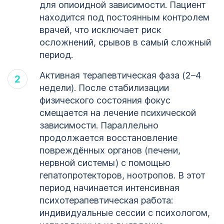
для опиоидной зависимости. Пациент
находится под постоянным контролем
врачей, что исключает риск
осложнений, срывов в самый сложный
период.
Активная терапевтическая фаза (2–4
недели). После стабилизации
физического состояния фокус
смещается на лечение психической
зависимости. Параллельно
продолжается восстановление
повреждённых органов (печени,
нервной системы) с помощью
гепатопротекторов, ноотропов. В этот
период начинается интенсивная
психотерапевтическая работа:
индивидуальные сессии с психологом,