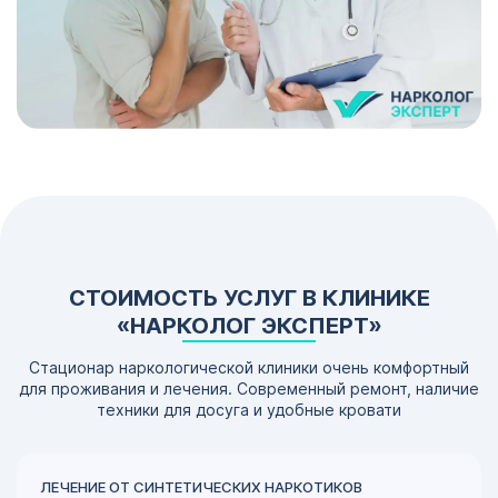
СТОИМОСТЬ УСЛУГ В КЛИНИКЕ
«НАРКОЛОГ ЭКСПЕРТ»
Стационар наркологической клиники очень комфортный
для проживания и лечения. Современный ремонт, наличие
техники для досуга и удобные кровати
ЛЕЧЕНИЕ ОТ СИНТЕТИЧЕСКИХ НАРКОТИКОВ