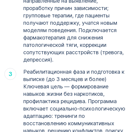
направленные на выявление,
проработку причин зависимости;
групповые терапии, где пациенты
получают поддержку, учатся новым
моделям поведения. Подключается
фармакотерапия для снижения
патологической тяги, коррекции
сопутствующих расстройств (тревога,
депрессия).
Реабилитационная фаза и подготовка к
выписке (до 3 месяцев и более)
Ключевая цель — формирование
навыков жизни без наркотиков,
профилактика рецидива. Программа
включает социально-психологическую
адаптацию: тренинги по
восстановлению коммуникативных
навыков, решению конфликтов, поиску