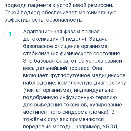
подводя пациента к устойчивой ремиссии.
Такой подход обеспечивает максимальную
эффективность, безопасность.
Адаптационная фаза и полная
детоксикация (1 неделя). Задача —
безопасное очищение организма,
стабилизация физического состояния.
Это базовая фаза, от её успеха зависит
весь дальнейший процесс. Она
включает круглосуточное медицинское
наблюдение, комплексную диагностику
(чек-ап организма), индивидуально
подобранную инфузионную терапию
для выведения токсинов, купирование
абстинентного синдрома (ломки). В
тяжёлых случаях применяются
передовые методы, например, УБОД