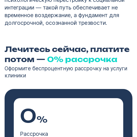
интеграции — такой путь обеспечивает не
временное воздержание, а фундамент для
долгосрочной, осознанной трезвости.
Лечитесь сейчас, платите
потом —
0% рассрочка
Оформите беспроцентную рассрочку на услуги
клиники
0
%
Рассрочка