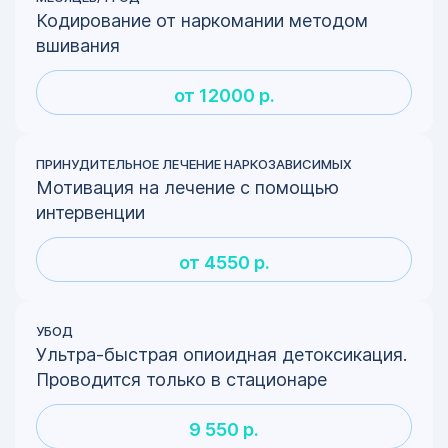
Кодирование от наркомании методом
вшивания
от 12000 р.
ПРИНУДИТЕЛЬНОЕ ЛЕЧЕНИЕ НАРКОЗАВИСИМЫХ
Мотивация на лечение с помощью
интервенции
от 4550 р.
УБОД
Ультра-быстрая опиоидная детоксикация.
Проводится только в стационаре
9 550 р.