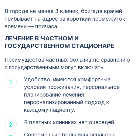
В городе не менее 3 клиник, бригада врачей
прибывает на адрес за короткий промежуток
времени — полчаса.
ЛЕЧЕНИЕ В ЧАСТНОМ И
ГОСУДАРСТВЕННОМ СТАЦИОНАРЕ
Преимущества частных больниц по сравнению
с государственными могут включать.
Удобство, имеются комфортные
условия проживания, персональное
планирование лечения,
персонализированный подход к
каждому пациенту.
В платных клиниках нет очередей.
Современные больницы оснащены