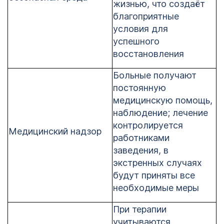
жизнью, что создаёт
благоприятные
условия для
успешного
восстановления
Больные получают
постоянную
медицинскую помощь,
наблюдение; лечение
контролируется
Медицинский надзор
работниками
заведения, в
экстренных случаях
будут приняты все
необходимые меры
При терапии
учитываются