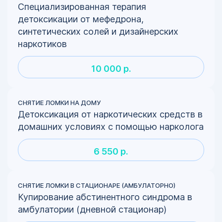
Специализированная терапия
детоксикации от мефедрона,
синтетических солей и дизайнерских
наркотиков
10 000 р.
СНЯТИЕ ЛОМКИ НА ДОМУ
Детоксикация от наркотических средств в
домашних условиях с помощью нарколога
6 550 р.
СНЯТИЕ ЛОМКИ В СТАЦИОНАРЕ (АМБУЛАТОРНО)
Купирование абстинентного синдрома в
амбулатории (дневной стационар)