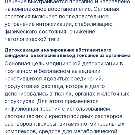
Лечение выстраивается поэтапно и направлено
на комплексное восстановление. Основная
стратегия включает последовательное
устранение интоксикации, стабилизацию
физического состояния, снижение
патологической тяги.
Детоксикация и купирование абстинентного
синдрома: безопасный вывод токсинов из организма
Основная цель медицинской детоксикации в
поэтапном и безопасном выведении
накопившихся ядовитых соединений,
продуктов их распада, которые долго
депонировались в тканях, органах и клеточных
структурах. Для этого применяется
инфузионная терапия с использованием
изотонических и кристаллоидных растворов,
растворов глюкозы, витаминно-минеральных
комплексов, средств для метаболической