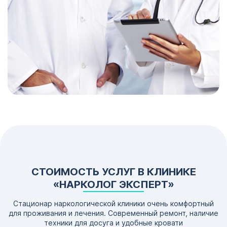
СТОИМОСТЬ УСЛУГ В КЛИНИКЕ
«НАРКОЛОГ ЭКСПЕРТ»
Стационар наркологической клиники очень комфортный
для проживания и лечения. Современный ремонт, наличие
техники для досуга и удобные кровати