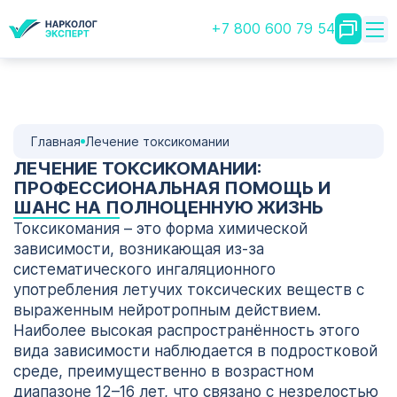
+7 800 600 79 54
Главная
Лечение токсикомании
ЛЕЧЕНИЕ ТОКСИКОМАНИИ:
ПРОФЕССИОНАЛЬНАЯ ПОМОЩЬ И
ШАНС НА ПОЛНОЦЕННУЮ ЖИЗНЬ
Токсикомания – это форма химической
зависимости, возникающая из-за
систематического ингаляционного
употребления летучих токсических веществ с
выраженным нейротропным действием.
Наиболее высокая распространённость этого
вида зависимости наблюдается в подростковой
среде, преимущественно в возрастном
диапазоне 12–16 лет, что связано с незрелостью