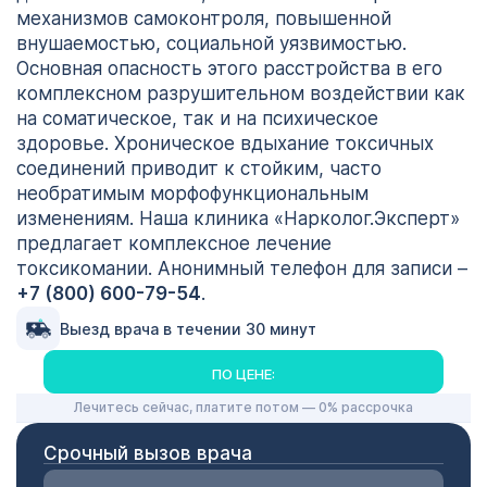
механизмов самоконтроля, повышенной
внушаемостью, социальной уязвимостью.
Основная опасность этого расстройства в его
комплексном разрушительном воздействии как
на соматическое, так и на психическое
здоровье. Хроническое вдыхание токсичных
соединений приводит к стойким, часто
необратимым морфофункциональным
изменениям. Наша клиника «Нарколог.Эксперт»
предлагает комплексное лечение
токсикомании. Анонимный телефон для записи –
+7 (800) 600-79-54
.
Выезд врача в течении 30 минут
ПО ЦЕНЕ:
Лечитесь сейчас, платите потом — 0% рассрочка
Срочный вызов врача