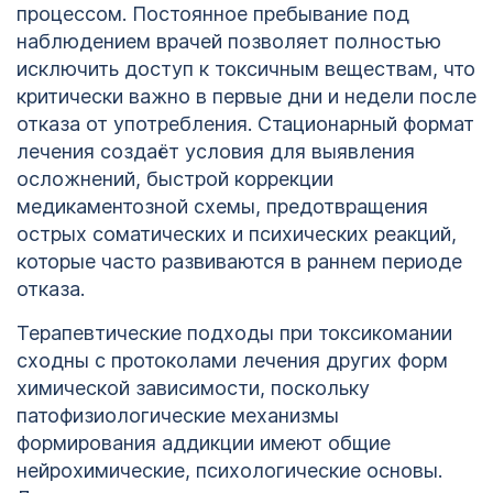
процессом. Постоянное пребывание под
наблюдением врачей позволяет полностью
исключить доступ к токсичным веществам, что
критически важно в первые дни и недели после
отказа от употребления. Стационарный формат
лечения создаёт условия для выявления
осложнений, быстрой коррекции
медикаментозной схемы, предотвращения
острых соматических и психических реакций,
которые часто развиваются в раннем периоде
отказа.
Терапевтические подходы при токсикомании
сходны с протоколами лечения других форм
химической зависимости, поскольку
патофизиологические механизмы
формирования аддикции имеют общие
нейрохимические, психологические основы.