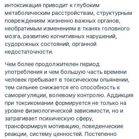
интоксикация приводит к глубоким
метаболическим расстройствам, структурным
повреждениям жизненно важных органов,
необратимым изменениям в тканях головного
мозга, развитию когнитивных нарушений,
судорожных состояний, органной
недостаточности.
Чем более продолжителен период
употребления и чем большую часть времени
человек пребывает в токсическом опьянении,
тем сильнее снижается его способность к
саморегуляции, волевому контролю. Аддикция
при токсикомании формируется не только на
уровне физиологической зависимости, но и
затрагивает психическую сферу,
трансформируя мотивацию, поведенческие
реакции, систему ценностей. Постепенно