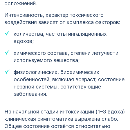
осложнений.
Интенсивность, характер токсического
воздействия зависят от комплекса факторов:
количества, частоты ингаляционных
вдохов;
химического состава, степени летучести
используемого вещества;
физиологических, биохимических
особенностей, включая возраст, состояние
нервной системы, сопутствующие
заболевания.
На начальной стадии интоксикации (1–3 вдоха)
клиническая симптоматика выражена слабо.
Общее состояние остаётся относительно