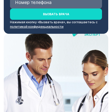
ВЫЗВАТЬ ВРАЧА
Нажимая кнопку «Вызвать врача», вы соглашаетесь с
политикой конфиденциальности