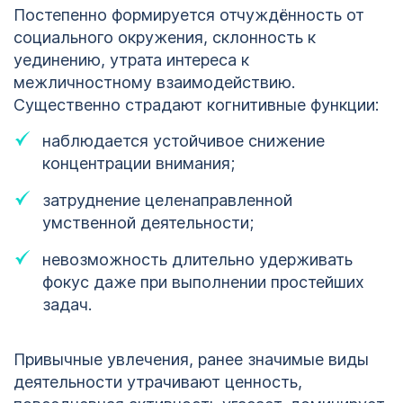
Постепенно формируется отчуждённость от
социального окружения, склонность к
уединению, утрата интереса к
межличностному взаимодействию.
Существенно страдают когнитивные функции:
наблюдается устойчивое снижение
концентрации внимания;
затруднение целенаправленной
умственной деятельности;
невозможность длительно удерживать
фокус даже при выполнении простейших
задач.
Привычные увлечения, ранее значимые виды
деятельности утрачивают ценность,