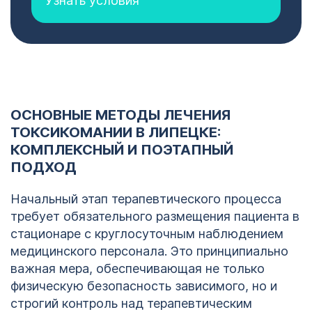
Узнать условия
ОСНОВНЫЕ МЕТОДЫ ЛЕЧЕНИЯ
ТОКСИКОМАНИИ В ЛИПЕЦКЕ:
КОМПЛЕКСНЫЙ И ПОЭТАПНЫЙ
ПОДХОД
Начальный этап терапевтического процесса
требует обязательного размещения пациента в
стационаре с круглосуточным наблюдением
медицинского персонала. Это принципиально
важная мера, обеспечивающая не только
физическую безопасность зависимого, но и
строгий контроль над терапевтическим