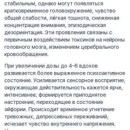
стабильным, однако могут появляться
кратковременное головокружение, чувство
общей слабости, лёгкая тошнота, сниженная
концентрация внимания, эпизодическая
дезориентация. Эти проявления связаны с
первичным воздействием токсинов на нейроны
головного мозга, изменением церебрального
кровообращения.
При увеличении дозы до 4–6 вдохов
развивается более выраженное психоактивное
состояние. Усиливается сенсорное восприятие,
окружающая действительность кажется ярче,
интенсивнее, формируется приподнятое
настроение, переходящее в состояние
эйфории. Происходит временное угнетение
тревожных, депрессивных переживаний,
исчезает чувство внутреннего напряжения.