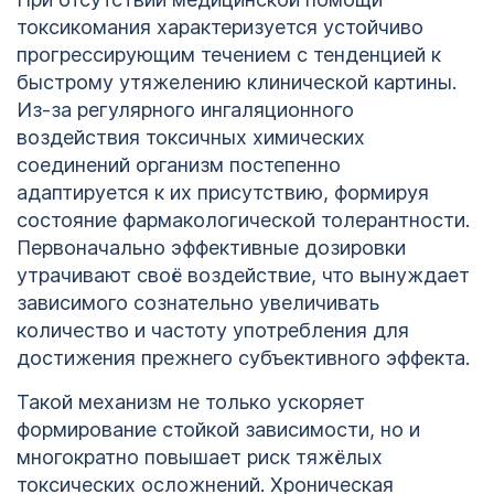
токсикомания характеризуется устойчиво
прогрессирующим течением с тенденцией к
быстрому утяжелению клинической картины.
Из-за регулярного ингаляционного
воздействия токсичных химических
соединений организм постепенно
адаптируется к их присутствию, формируя
состояние фармакологической толерантности.
Первоначально эффективные дозировки
утрачивают своё воздействие, что вынуждает
зависимого сознательно увеличивать
количество и частоту употребления для
достижения прежнего субъективного эффекта.
Такой механизм не только ускоряет
формирование стойкой зависимости, но и
многократно повышает риск тяжёлых
токсических осложнений. Хроническая