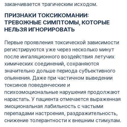
заканчивается трагическим исходом.
ПРИЗНАКИ ТОКСИКОМАНИИ:
ТРЕВОЖНЫЕ СИМПТОМЫ, КОТОРЫЕ
НЕЛЬЗЯ ИГНОРИРОВАТЬ
Первые проявления токсической зависимости
регистрируются уже через несколько минут
после ингаляционного воздействия летучих
химических соединений, сохраняются
значительно дольше периода субъективного
опьянения. Даже при частичном выведении
токсинов поведенческие и
психоэмоциональные нарушения продолжают
нарастать. У пациента отмечается выраженная
эмоциональная лабильность с частыми
перепадами настроения, раздражительность,
снижение толерантности к внешним стимулам.