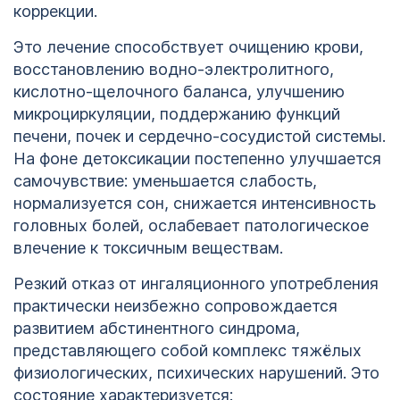
коррекции.
Это лечение способствует очищению крови,
восстановлению водно-электролитного,
кислотно-щелочного баланса, улучшению
микроциркуляции, поддержанию функций
печени, почек и сердечно-сосудистой системы.
На фоне детоксикации постепенно улучшается
самочувствие: уменьшается слабость,
нормализуется сон, снижается интенсивность
головных болей, ослабевает патологическое
влечение к токсичным веществам.
Резкий отказ от ингаляционного употребления
практически неизбежно сопровождается
развитием абстинентного синдрома,
представляющего собой комплекс тяжёлых
физиологических, психических нарушений. Это
состояние характеризуется: