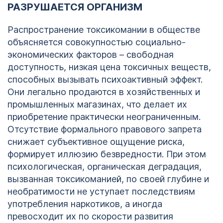
РАЗРУШАЕТСЯ ОРГАНИЗМ
Распространение токсикомании в обществе
объясняется совокупностью социально-
экономических факторов – свободная
доступность, низкая цена токсичных веществ,
способных вызывать психоактивный эффект.
Они легально продаются в хозяйственных и
промышленных магазинах, что делает их
приобретение практически неограниченным.
Отсутствие формального правового запрета
снижает субъективное ощущение риска,
формирует иллюзию безвредности. При этом
психологическая, органическая деградация,
вызванная токсикоманией, по своей глубине и
необратимости не уступает последствиям
употребления наркотиков, а иногда
превосходит их по скорости развития