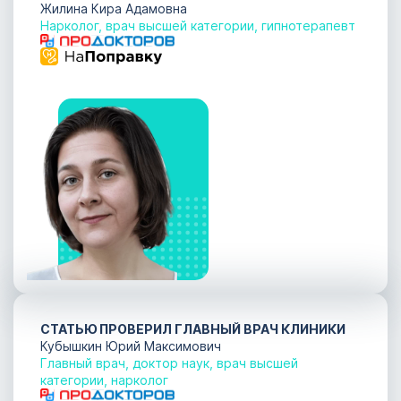
Жилина Кира Адамовна
Нарколог, врач высшей категории, гипнотерапевт
СТАТЬЮ ПРОВЕРИЛ ГЛАВНЫЙ ВРАЧ КЛИНИКИ
Кубышкин Юрий Максимович
Главный врач, доктор наук, врач высшей
категории, нарколог