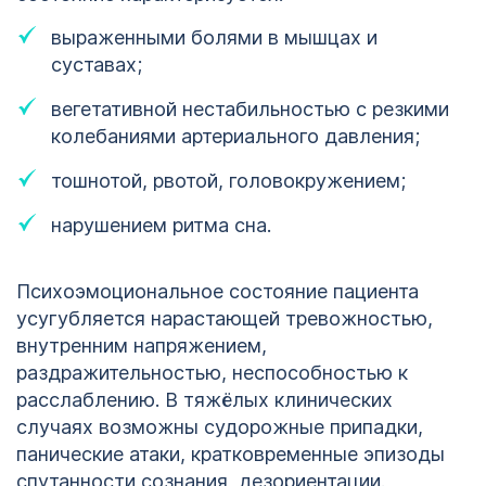
выраженными болями в мышцах и
суставах;
вегетативной нестабильностью с резкими
колебаниями артериального давления;
тошнотой, рвотой, головокружением;
нарушением ритма сна.
Психоэмоциональное состояние пациента
усугубляется нарастающей тревожностью,
внутренним напряжением,
раздражительностью, неспособностью к
расслаблению. В тяжёлых клинических
случаях возможны судорожные припадки,
панические атаки, кратковременные эпизоды
спутанности сознания, дезориентации.