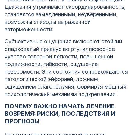
Движения утрачивают скоординированность,
становятся замедленными, неуверенными,
возможны эпизоды выраженной
заторможенности.
Субъективные ощущения включают стойкий
сладковатый привкус во рту, иллюзорное
чувство телесной лёгкости, повышенной
подвижности, гибкости, ощущение
невесомости. Эти состояния сопровождаются
патологической эйфорией, ложным
ощущением благополучия, формируя мощный
психологический механизм подкрепления.
ПОЧЕМУ ВАЖНО НАЧАТЬ ЛЕЧЕНИЕ
ВОВРЕМЯ: РИСКИ, ПОСЛЕДСТВИЯ И
ПРОГНОЗЫ
При отсутствии медицинской помощи