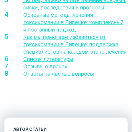
Почему важно начать лечение вовремя:
риски, последствия и прогнозы
Основные методы лечения
токсикомании в Липецке: комплексный
и поэтапный подход
Как мы помогаем избавиться от
токсикомании в Липецке: поддержка
специалистов на каждом этапе лечения
Список литературы
Отзывы о врачах
Ответы на частые вопросы
АВТОР СТАТЬИ