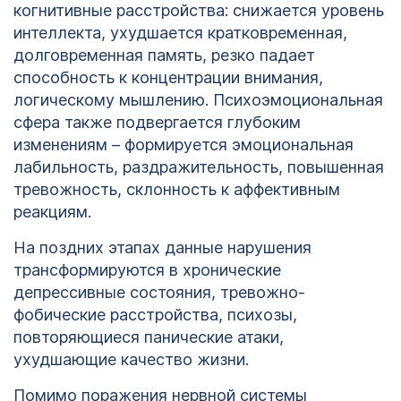
когнитивные расстройства: снижается уровень
интеллекта, ухудшается кратковременная,
долговременная память, резко падает
способность к концентрации внимания,
логическому мышлению. Психоэмоциональная
сфера также подвергается глубоким
изменениям – формируется эмоциональная
лабильность, раздражительность, повышенная
тревожность, склонность к аффективным
реакциям.
На поздних этапах данные нарушения
трансформируются в хронические
депрессивные состояния, тревожно-
фобические расстройства, психозы,
повторяющиеся панические атаки,
ухудшающие качество жизни.
Помимо поражения нервной системы