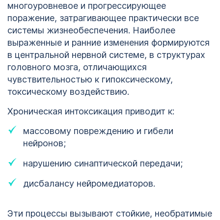
многоуровневое и прогрессирующее
поражение, затрагивающее практически все
системы жизнеобеспечения. Наиболее
выраженные и ранние изменения формируются
в центральной нервной системе, в структурах
головного мозга, отличающихся
чувствительностью к гипоксическому,
токсическому воздействию.
Хроническая интоксикация приводит к:
массовому повреждению и гибели
нейронов;
нарушению синаптической передачи;
дисбалансу нейромедиаторов.
Эти процессы вызывают стойкие, необратимые