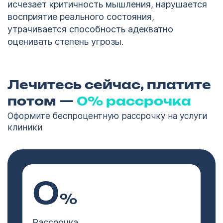
исчезает критичность мышления, нарушается
восприятие реального состояния,
утрачивается способность адекватно
оценивать степень угрозы.
Лечитесь сейчас, платите
потом —
0% рассрочка
Оформите беспроцентную рассрочку на услуги
клиники
0
%
Рассрочка