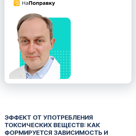
ЭФФЕКТ ОТ УПОТРЕБЛЕНИЯ
ТОКСИЧЕСКИХ ВЕЩЕСТВ: КАК
ФОРМИРУЕТСЯ ЗАВИСИМОСТЬ И