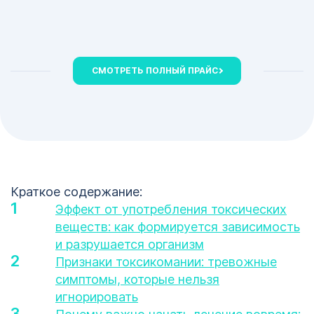
СМОТРЕТЬ ПОЛНЫЙ ПРАЙС
Краткое содержание:
Эффект от употребления токсических
веществ: как формируется зависимость
и разрушается организм
Признаки токсикомании: тревожные
симптомы, которые нельзя
игнорировать