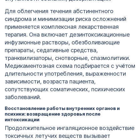
Для облегчения течения абстинентного
синдрома и минимизации риска осложнений
применяется комплексная лекарственная
терапия. Она включает дезинтоксикационные
инфузионные растворы, обезболивающие
препараты, седативные средства,
транквилизаторы, снотворные, спазмолитики.
Медикаментозная схема подбирается с учётом
длительности употребления, выраженности
зависимости, возраста пациента,
сопутствующих соматических, психических
заболеваний.
Восстановление работы внутренних органов и
психики: возвращение здоровья после
интоксикации
Продолжительное ингаляционное воздействие
токсичных летучих веществ вызывает