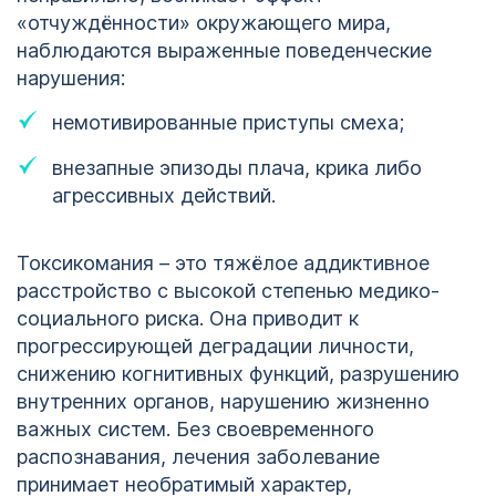
«отчуждённости» окружающего мира,
наблюдаются выраженные поведенческие
нарушения:
немотивированные приступы смеха;
внезапные эпизоды плача, крика либо
агрессивных действий.
Токсикомания – это тяжёлое аддиктивное
расстройство с высокой степенью медико-
социального риска. Она приводит к
прогрессирующей деградации личности,
снижению когнитивных функций, разрушению
внутренних органов, нарушению жизненно
важных систем. Без своевременного
распознавания, лечения заболевание
принимает необратимый характер,